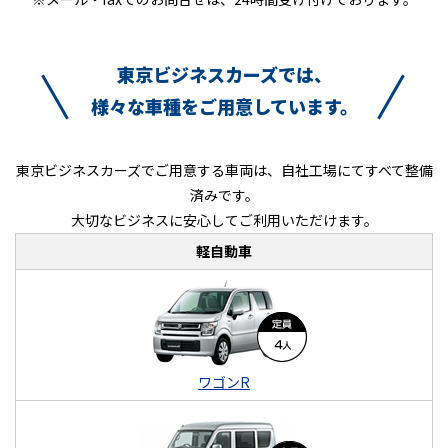
東京ビジネスカーズでは、
様々な車種をご用意しています。
東京ビジネスカーズでご用意する車両は、自社工場にてすべて整備
済みです。
大切なビジネスに安心してご利用いただけます。
軽自動車
ワゴンR