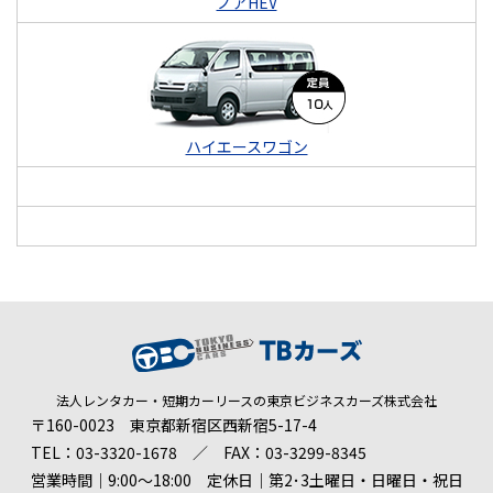
ノアHEV
ハイエースワゴン
法人レンタカー・短期カーリースの東京ビジネスカーズ株式会社
〒160-0023 東京都新宿区西新宿5-17-4
TEL：03-3320-1678 ／ FAX：03-3299-8345
営業時間｜9:00～18:00 定休日｜第2･3土曜日・日曜日・祝日