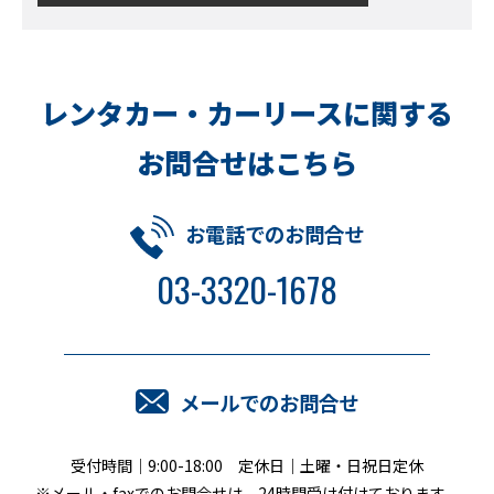
レンタカー・カーリースに関する
お問合せはこちら
お電話でのお問合せ
03-3320-1678
メールでのお問合せ
受付時間｜9:00-18:00 定休日｜土曜・日祝日定休
※メール・faxでのお問合せは、24時間受け付けております。