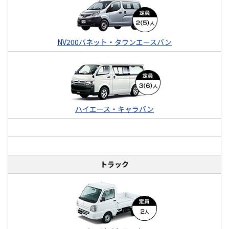
NV200バネット・タウンエースバン
ハイエース・キャラバン
トラック